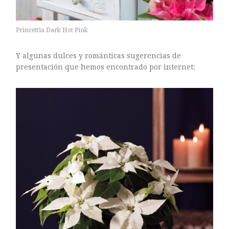
Princettia Dark Hot Pink
Y algunas dulces y románticas sugerencias de
presentación que hemos encontrado por internet: