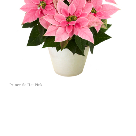
Princettia Hot Pink