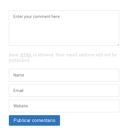
Basic
HTML
is allowed. Your email address will not be
published.