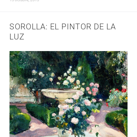
SOROLLA: EL PINTOR DE LA
LUZ