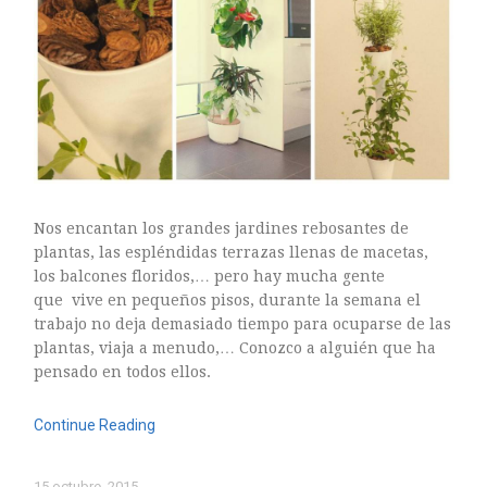
Nos encantan los grandes jardines rebosantes de
plantas, las espléndidas terrazas llenas de macetas,
los balcones floridos,… pero hay mucha gente
que vive en pequeños pisos, durante la semana el
trabajo no deja demasiado tiempo para ocuparse de las
plantas, viaja a menudo,… Conozco a alguién que ha
pensado en todos ellos.
Continue Reading
15 octubre, 2015