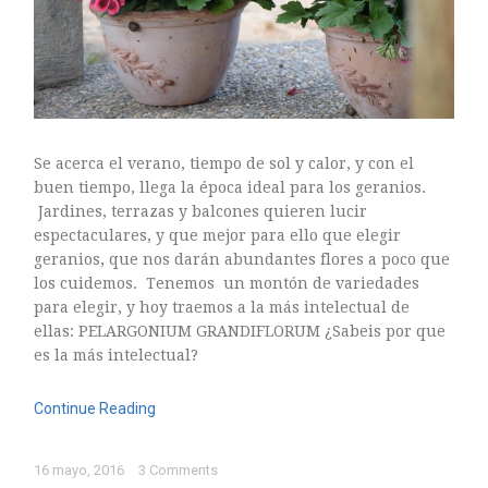
Se acerca el verano, tiempo de sol y calor, y con el
buen tiempo, llega la época ideal para los geranios.
Jardines, terrazas y balcones quieren lucir
espectaculares, y que mejor para ello que elegir
geranios, que nos darán abundantes flores a poco que
los cuidemos. Tenemos un montón de variedades
para elegir, y hoy traemos a la más intelectual de
ellas: PELARGONIUM GRANDIFLORUM ¿Sabeis por que
es la más intelectual?
Continue Reading
16 mayo, 2016
3 Comments