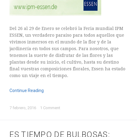
Del 26 al 29 de Enero se celebró la Feria mundial IPM
ESSEN, un verdadero paraíso para todos aquellos que
vivimos inmersos en el mundo de la flor y de la
jardinería en todos sus campos. Para nosotros, que
tenemos la suerte de disfrutar de las flores y las
plantas desde su inicio, el cultivo, hasta su destino
final vuestras composiciones florales, Essen ha estado
como un viaje en el tiempo.
Continue Reading
7 febrero, 2016
1 Comment
ES TIEMPO DE BULBOSAS: