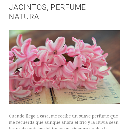
JACINTOS, PERFUME
NATURAL
Cuando llego a casa, me recibe un suave perfume que
me recuerda que aunque ahora el frío y la lluvia sean
los protagonistas del invierno, siempre vuelve la