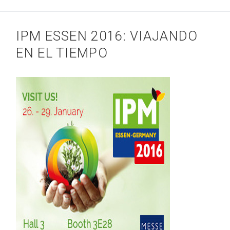
IPM ESSEN 2016: VIAJANDO
EN EL TIEMPO