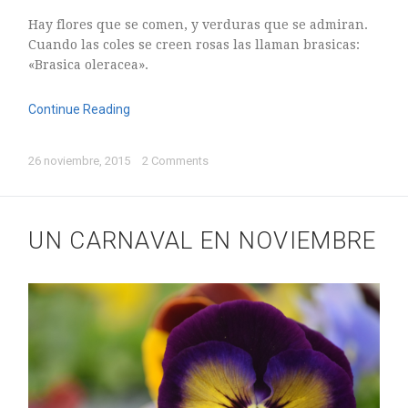
Hay flores que se comen, y verduras que se admiran.
Cuando las coles se creen rosas las llaman brasicas:
«Brasica oleracea».
Continue Reading
26 noviembre, 2015
2 Comments
UN CARNAVAL EN NOVIEMBRE