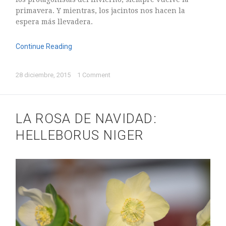
primavera. Y mientras, los jacintos nos hacen la
espera más llevadera.
Continue Reading
28 diciembre, 2015
1 Comment
LA ROSA DE NAVIDAD:
HELLEBORUS NIGER