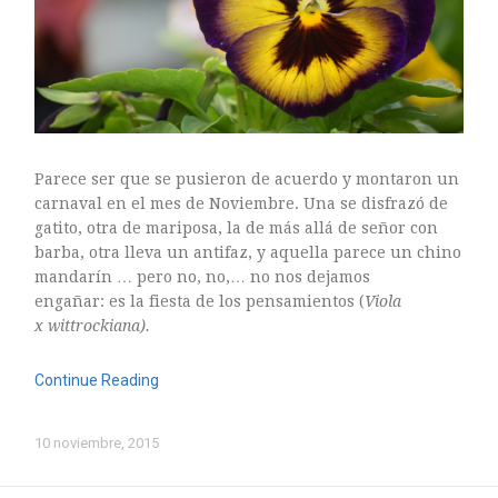
Parece ser que se pusieron de acuerdo y montaron un
carnaval en el mes de Noviembre. Una se disfrazó de
gatito, otra de mariposa, la de más allá de señor con
barba, otra lleva un antifaz, y aquella parece un chino
mandarín … pero no, no,… no nos dejamos
engañar: es la fiesta de los pensamientos (
Viola
x
wittrockiana).
Continue Reading
10 noviembre, 2015