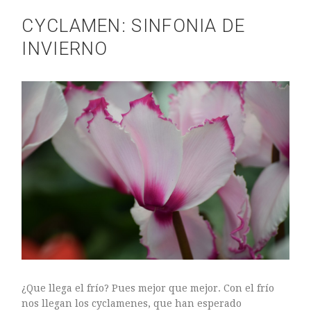
CYCLAMEN: SINFONIA DE
INVIERNO
¿Que llega el frío? Pues mejor que mejor. Con el frío
nos llegan los cyclamenes, que han esperado