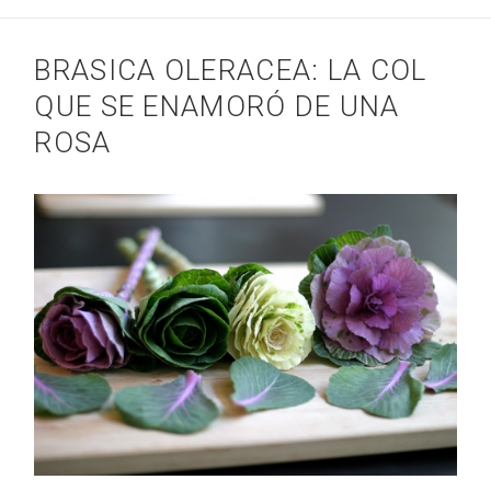
BRASICA OLERACEA: LA COL
QUE SE ENAMORÓ DE UNA
ROSA