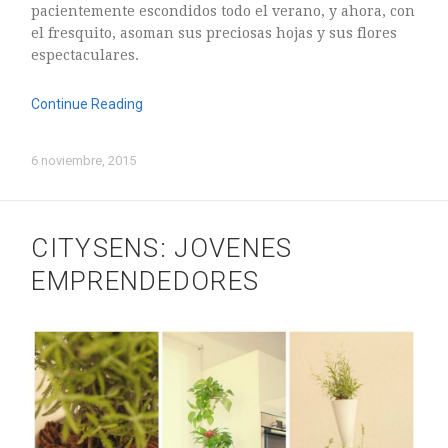
pacientemente escondidos todo el verano, y ahora, con
el fresquito, asoman sus preciosas hojas y sus flores
espectaculares.
Continue Reading
6 noviembre, 2015
CITYSENS: JOVENES
EMPRENDEDORES