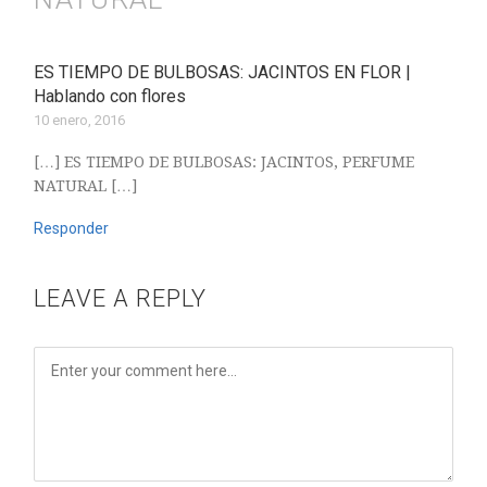
ES TIEMPO DE BULBOSAS: JACINTOS EN FLOR |
Hablando con flores
10 enero, 2016
[…] ES TIEMPO DE BULBOSAS: JACINTOS, PERFUME
NATURAL […]
Responder
LEAVE A REPLY