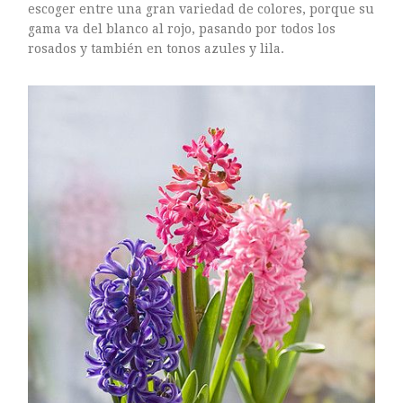
escoger entre una gran variedad de colores, porque su
gama va del blanco al rojo, pasando por todos los
rosados y también en tonos azules y lila.