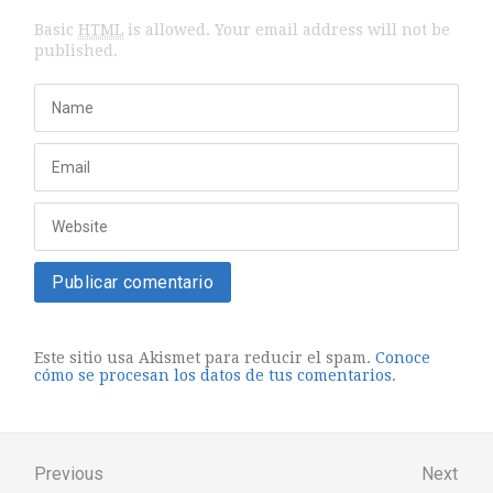
Basic
HTML
is allowed. Your email address will not be
published.
Este sitio usa Akismet para reducir el spam.
Conoce
cómo se procesan los datos de tus comentarios
.
Previous
Next