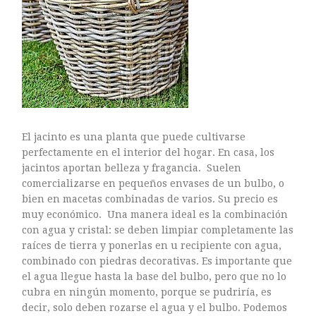
El jacinto es una planta que puede cultivarse
perfectamente en el interior del hogar. En casa, los
jacintos aportan belleza y fragancia. Suelen
comercializarse en pequeños envases de un bulbo, o
bien en macetas combinadas de varios. Su precio es
muy económico. Una manera ideal es la combinación
con agua y cristal: se deben limpiar completamente las
raíces de tierra y ponerlas en u recipiente con agua,
combinado con piedras decorativas. Es importante que
el agua llegue hasta la base del bulbo, pero que no lo
cubra en ningún momento, porque se pudriría, es
decir, solo deben rozarse el agua y el bulbo. Podemos