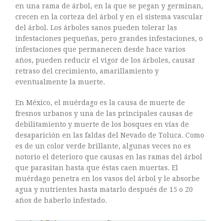
en una rama de árbol, en la que se pegan y germinan,
crecen en la corteza del árbol y en el sistema vascular
del árbol. Los árboles sanos pueden tolerar las
infestaciones pequeñas, pero grandes infestaciones, o
infestaciones que permanecen desde hace varios
años, pueden reducir el vigor de los árboles, causar
retraso del crecimiento, amarillamiento y
eventualmente la muerte.
En México, el muérdago es la causa de muerte de
fresnos urbanos y una de las principales causas de
debilitamiento y muerte de los bosques en vías de
desaparición en las faldas del Nevado de Toluca. Como
es de un color verde brillante, algunas veces no es
notorio el deterioro que causas en las ramas del árbol
que parasitan hasta que éstas caen muertas. El
muérdago penetra en los vasos del árbol y le absorbe
agua y nutrientes hasta matarlo después de 15 o 20
años de haberlo infestado.