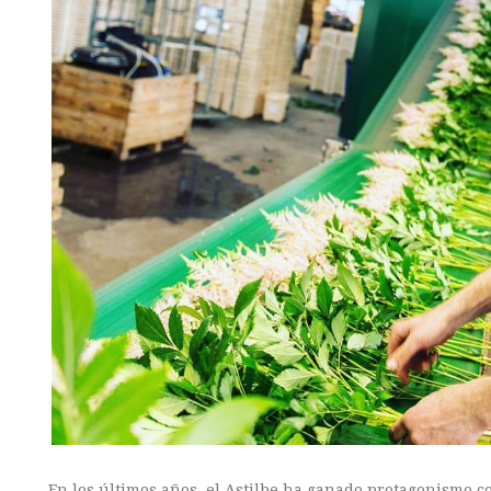
En los últimos años, el Astilbe ha ganado protagonismo c