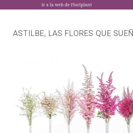
ir a la web de Floriplant
ASTILBE, LAS FLORES QUE SUE