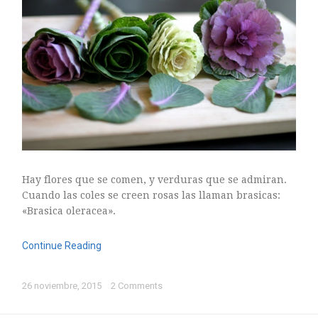
Hay flores que se comen, y verduras que se admiran.
Cuando las coles se creen rosas las llaman brasicas:
«Brasica oleracea».
Continue Reading
26 noviembre, 2015
2 Comments