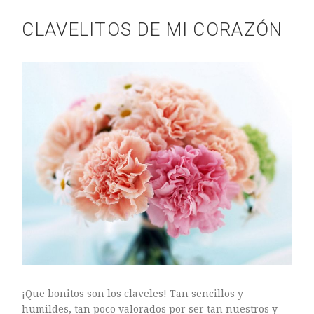
CLAVELITOS DE MI CORAZÓN
¡Que bonitos son los claveles! Tan sencillos y
humildes, tan poco valorados por ser tan nuestros y