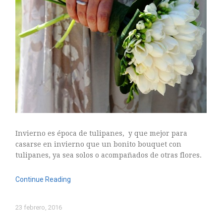
Invierno es época de tulipanes, y que mejor para
casarse en invierno que un bonito bouquet con
tulipanes, ya sea solos o acompañados de otras flores.
Continue Reading
23 febrero, 2016