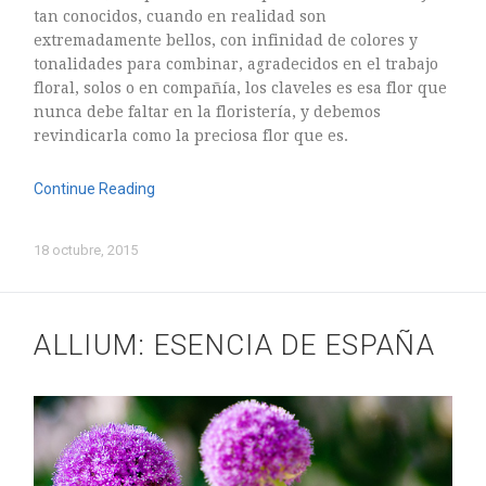
tan conocidos, cuando en realidad son
extremadamente bellos, con infinidad de colores y
tonalidades para combinar, agradecidos en el trabajo
floral, solos o en compañía, los claveles es esa flor que
nunca debe faltar en la floristería, y debemos
revindicarla como la preciosa flor que es.
Continue Reading
18 octubre, 2015
ALLIUM: ESENCIA DE ESPAÑA