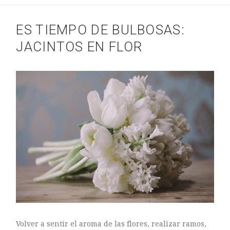
ES TIEMPO DE BULBOSAS:
JACINTOS EN FLOR
Volver a sentir el aroma de las flores, realizar ramos,