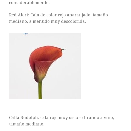
considerablemente.
Red Alert: Cala de color rojo anaranjado, tamaño
mediano, a menudo muy descolorida.
Calla Rudolph: cala rojo muy oscuro tirando a vino,
tamaño mediano.