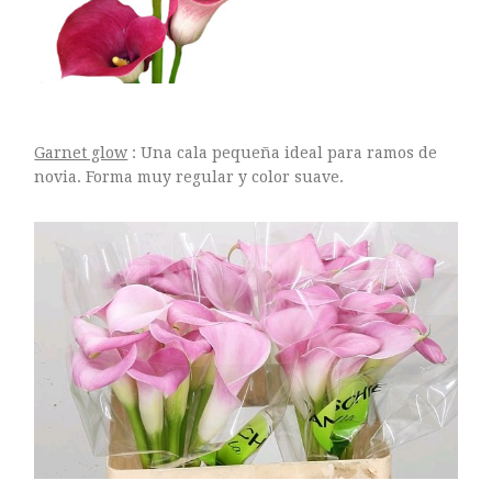
Garnet glow
: Una cala pequeña ideal para ramos de
novia. Forma muy regular y color suave.