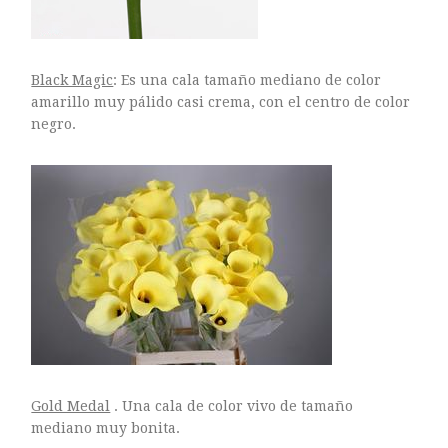
Black Magic
: Es una cala tamaño mediano de color
amarillo muy pálido casi crema, con el centro de color
negro.
Gold Medal
. Una cala de color vivo de tamaño
mediano muy bonita.