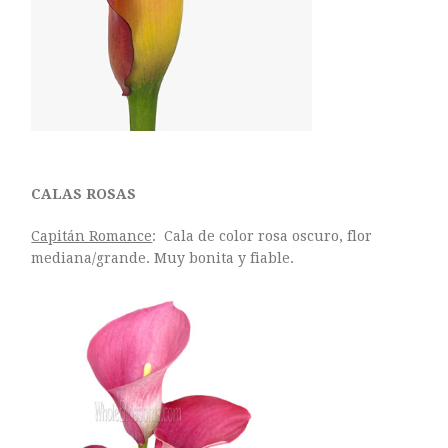
CALAS ROSAS
Capitán Romance
: Cala de color rosa oscuro, flor
mediana/grande. Muy bonita y fiable.