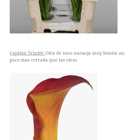
Capitán Trinity:
Otra de tono naranja muy bonita un
poco mas cerrada que las otras