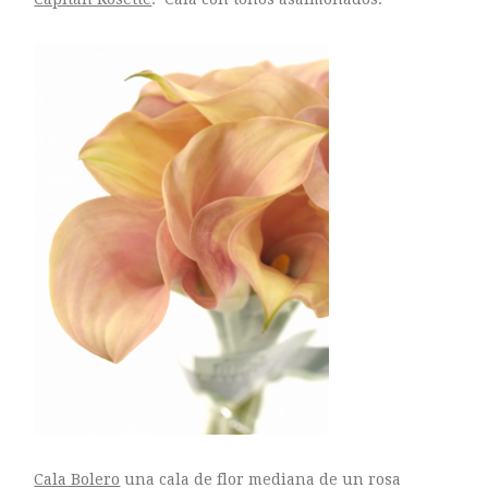
Cala Bolero
una cala de flor mediana de un rosa