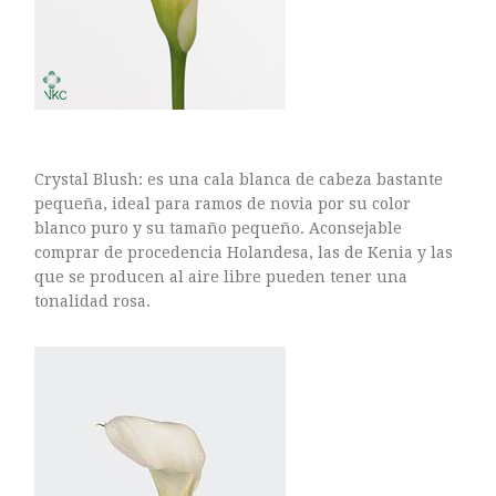
Crystal Blush: es una cala blanca de cabeza bastante
pequeña, ideal para ramos de novia por su color
blanco puro y su tamaño pequeño. Aconsejable
comprar de procedencia Holandesa, las de Kenia y las
que se producen al aire libre pueden tener una
tonalidad rosa.