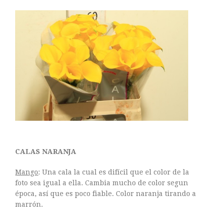
CALAS NARANJA
Mango
: Una cala la cual es difícil que el color de la
foto sea igual a ella. Cambia mucho de color segun
época, así que es poco fiable. Color naranja tirando a
marrón.