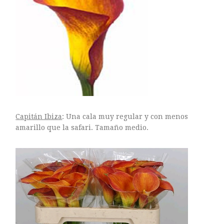
Capitán Ibiza
: Una cala muy regular y con menos
amarillo que la safari. Tamaño medio.