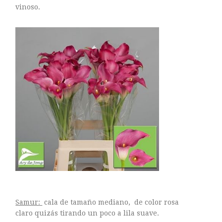
vinoso.
Samur:
cala de tamaño mediano, de color rosa
claro quizás tirando un poco a lila suave.