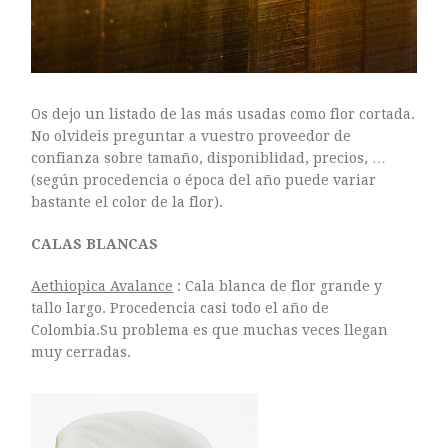
Os dejo un listado de las más usadas como flor cortada.
No olvideis preguntar a vuestro proveedor de
confianza sobre tamaño, disponiblidad, precios, …
(según procedencia o época del año puede variar
bastante el color de la flor).
CALAS BLANCAS
Aethiopica Avalance
: Cala blanca de flor grande y
tallo largo. Procedencia casi todo el año de
Colombia.Su problema es que muchas veces llegan
muy cerradas.