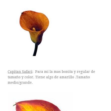
Capitan Safari
: Para mí la mas bonita y regular de
tamaño y color. Tiene algo de amarillo .Tamaño
medio/grande.