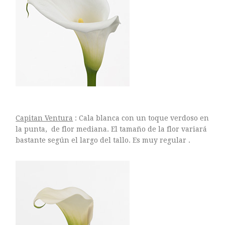
Capitan Ventura
: Cala blanca con un toque verdoso en
la punta, de flor mediana. El tamaño de la flor variará
bastante según el largo del tallo. Es muy regular .