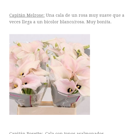
Capitán Melrose:
Una cala de un rosa muy suave que a
veces llega a un bicolor blanco/rosa. Muy bonita.
Capitán Rosette
: Cala con tonos asalmonados.