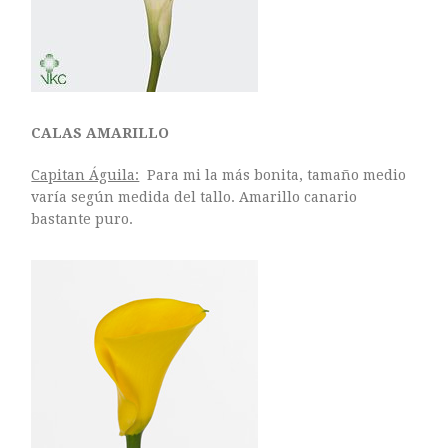
CALAS AMARILLO
Capitan Águila:
Para mi la más bonita, tamaño medio
varía según medida del tallo. Amarillo canario
bastante puro.