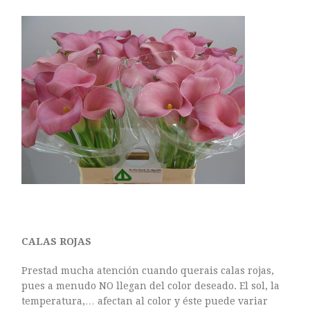
CALAS ROJAS
Prestad mucha atención cuando querais calas rojas,
pues a menudo NO llegan del color deseado. El sol, la
temperatura,… afectan al color y éste puede variar