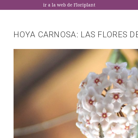
ir a la web de Floriplant
HOYA CARNOSA: LAS FLORES D