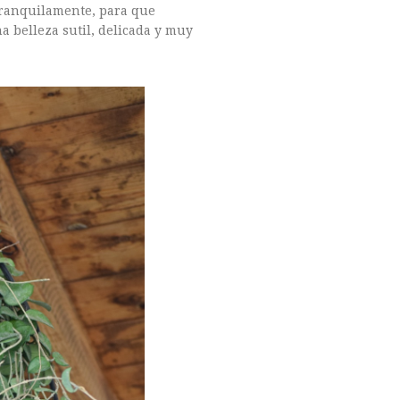
 tranquilamente, para que
 belleza sutil, delicada y muy