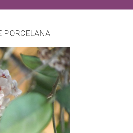
E PORCELANA