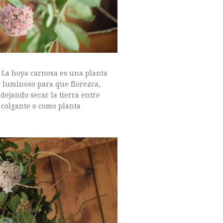
 La hoya carnosa es una planta
 luminoso para que florezca,
dejando secar la tierra entre
 colgante o como planta