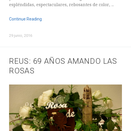
espléndidas, espectaculares, rebosantes de color, ..
Continue Reading
29 junio, 2016
REUS: 69 AÑOS AMANDO LAS
ROSAS