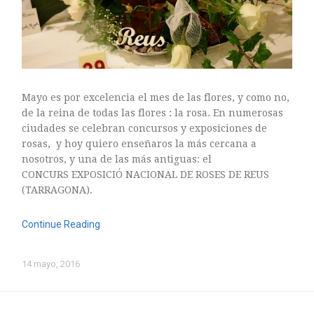
Mayo es por excelencia el mes de las flores, y como no,
de la reina de todas las flores : la rosa. En numerosas
ciudades se celebran concursos y exposiciones de
rosas, y hoy quiero enseñaros la más cercana a
nosotros, y una de las más antiguas: el
CONCURS EXPOSICIÓ NACIONAL DE ROSES DE REUS
(TARRAGONA).
Continue Reading
14 mayo, 2016