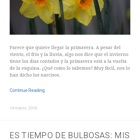
Parece que quiere llegar la primavera. A pesar del
viento, el frío y la lluvia, algo nos dice que el invierno
tiene los días contados y la primavera está a la vuelta
de la esquina. ¿Qué como lo sabemos? Muy fácil, nos lo
han dicho los narcisos.
Continue Reading
14 marzo, 2016
ES TIEMPO DE BULBOSAS: MIS