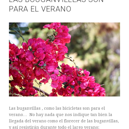
PARA EL VERANO
Las buganvillas , como las bicicletas son para el
verano… No hay nada que nos indique tan bien la
llegada del verano como el florecer de las buganvillas,
y así resistirán durante todo el largo verano: