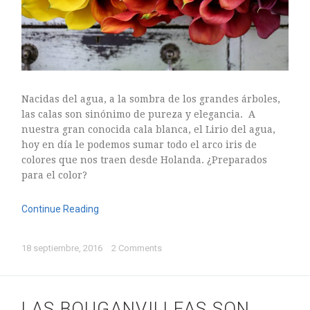
Nacidas del agua, a la sombra de los grandes árboles,
las calas son sinónimo de pureza y elegancia. A
nuestra gran conocida cala blanca, el Lirio del agua,
hoy en día le podemos sumar todo el arco iris de
colores que nos traen desde Holanda. ¿Preparados
para el color?
Continue Reading
18 septiembre, 2016
2 Comments
LAS BOUGANVILLEAS SON