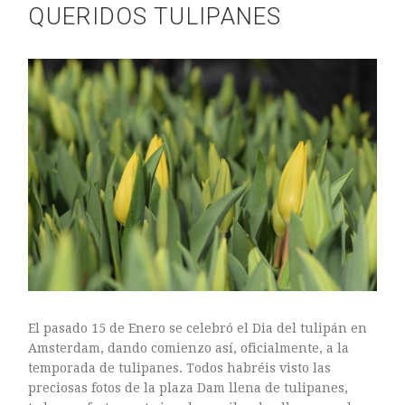
QUERIDOS TULIPANES
El pasado 15 de Enero se celebró el Dia del tulipán en
Amsterdam, dando comienzo así, oficialmente, a la
temporada de tulipanes. Todos habréis visto las
preciosas fotos de la plaza Dam llena de tulipanes,