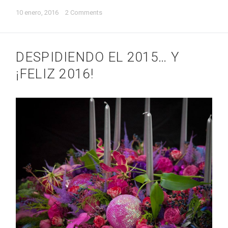
10 enero, 2016
2 Comments
DESPIDIENDO EL 2015… Y
¡FELIZ 2016!