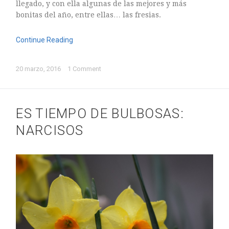
llegado, y con ella algunas de las mejores y más
bonitas del año, entre ellas… las fresias.
Continue Reading
20 marzo, 2016
1 Comment
ES TIEMPO DE BULBOSAS:
NARCISOS