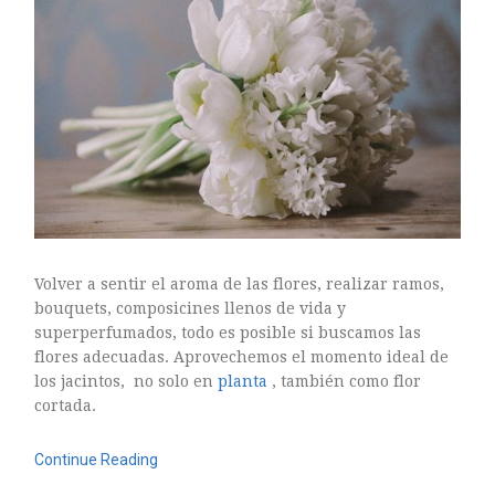
Volver a sentir el aroma de las flores, realizar ramos,
bouquets, composicines llenos de vida y
superperfumados, todo es posible si buscamos las
flores adecuadas. Aprovechemos el momento ideal de
los jacintos, no solo en
planta
, también como flor
cortada.
Continue Reading