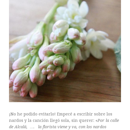
¡No he podido evitarlo! Empecé a escribir sobre los
nardos y la canción llegó sola, sin querer: «
Por la calle
de Alcalá, …. la florista viene y va, con los nardos