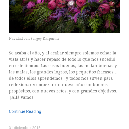
Navidad con Sergey Karpunin
Se acaba el año, y al acabar siempre solemos echar la
vista atrás y hacer repaso de todo lo que nos sucedió
en este tiempo. Las cosas buenas, las no tan buenas y
las malas, los grandes logros, los pequeños fracasos…
de todos ellos aprendemos, y todos nos sirven para
reflexionar y empezar un nuevo año con buenos
propósitos, con nuevos retos, y con grandes objetivos.
¡Allá vamos!
Continue Reading
31 diciembre, 2015