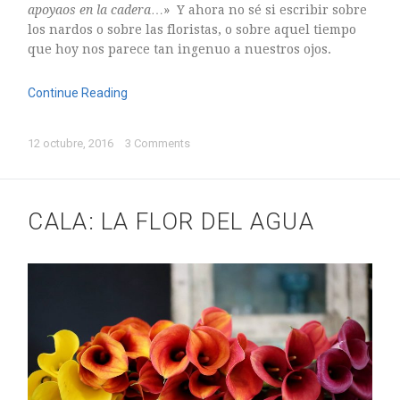
apoyaos en la cadera
…» Y ahora no sé si escribir sobre
los nardos o sobre las floristas, o sobre aquel tiempo
que hoy nos parece tan ingenuo a nuestros ojos.
Continue Reading
12 octubre, 2016
3 Comments
CALA: LA FLOR DEL AGUA