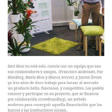
Xavi Rius no está solo, cuenta con un equipo que son
sus colaboradores y amigos, (Francisco Andreade, Par
Blanking, Maria Rius y Blanca Serres), y juntos llevan
ya tres años de duro trabajo para lanzar al mercado
un producto bello, funcional, y competitivo. Los podéis
conocer y participar en su proyecto, que se financia
por colaboración (crowfounding), un método
moderno para conseguir aquella financiación que los
bancos o las instituciones niegan.