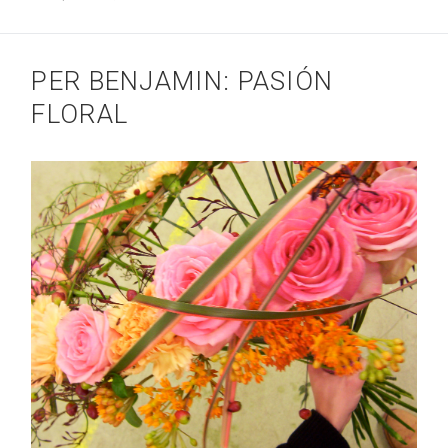
PER BENJAMIN: PASIÓN
FLORAL