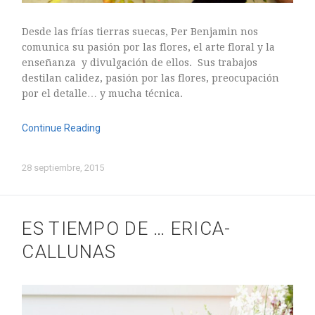
Desde las frías tierras suecas, Per Benjamin nos
comunica su pasión por las flores, el arte floral y la
enseñanza y divulgación de ellos. Sus trabajos
destilan calidez, pasión por las flores, preocupación
por el detalle… y mucha técnica.
Continue Reading
28 septiembre, 2015
ES TIEMPO DE … ERICA-
CALLUNAS