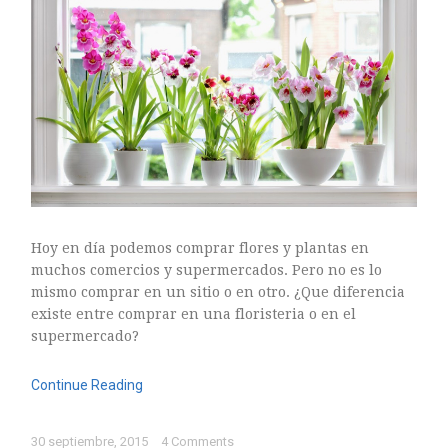
Hoy en día podemos comprar flores y plantas en
muchos comercios y supermercados. Pero no es lo
mismo comprar en un sitio o en otro. ¿Que diferencia
existe entre comprar en una floristeria o en el
supermercado?
Continue Reading
30 septiembre, 2015
4 Comments