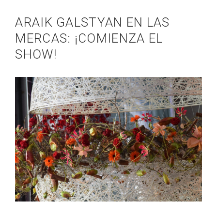
ARAIK GALSTYAN EN LAS
MERCAS: ¡COMIENZA EL
SHOW!