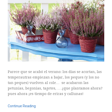
Parece que se acabó el verano: los días se acortan, las
temperautras empiezan a bajar, los peques (y los no
tan peques) vuelven al cole… se acabaron las
petunias, begonias, tagetes, … ¿que plantamos ahora?
pues ahora ¡es tiempo de ericas y callunas!
Continue Reading