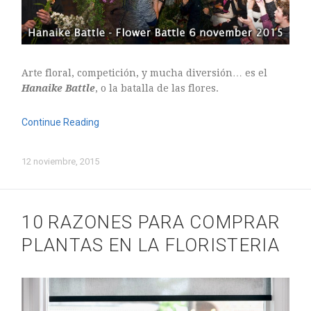
Arte floral, competición, y mucha diversión… es el
Hanaike Battle
, o la batalla de las flores.
Continue Reading
12 noviembre, 2015
10 RAZONES PARA COMPRAR
PLANTAS EN LA FLORISTERIA