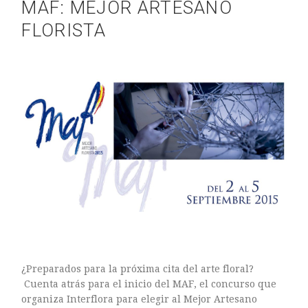
MAF: MEJOR ARTESANO
FLORISTA
¿Preparados para la próxima cita del arte floral?
Cuenta atrás para el inicio del MAF, el concurso que
organiza Interflora para elegir al Mejor Artesano