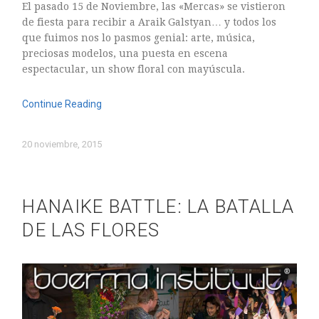
El pasado 15 de Noviembre, las «Mercas» se vistieron
de fiesta para recibir a Araik Galstyan… y todos los
que fuimos nos lo pasmos genial: arte, música,
preciosas modelos, una puesta en escena
espectacular, un show floral con mayúscula.
Continue Reading
20 noviembre, 2015
HANAIKE BATTLE: LA BATALLA
DE LAS FLORES