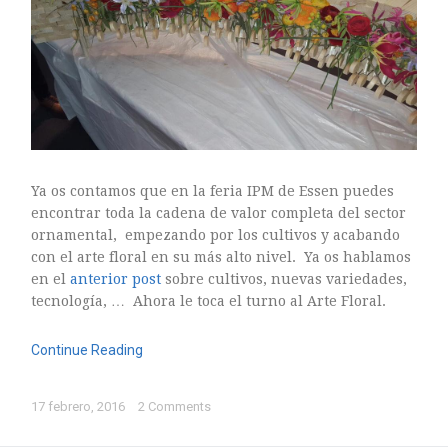
Ya os contamos que en la feria IPM de Essen puedes
encontrar toda la cadena de valor completa del sector
ornamental, empezando por los cultivos y acabando
con el arte floral en su más alto nivel. Ya os hablamos
en el
anterior post
sobre cultivos, nuevas variedades,
tecnología, … Ahora le toca el turno al Arte Floral.
Continue Reading
17 febrero, 2016
2 Comments