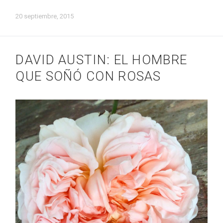
20 septiembre, 2015
DAVID AUSTIN: EL HOMBRE
QUE SOÑÓ CON ROSAS