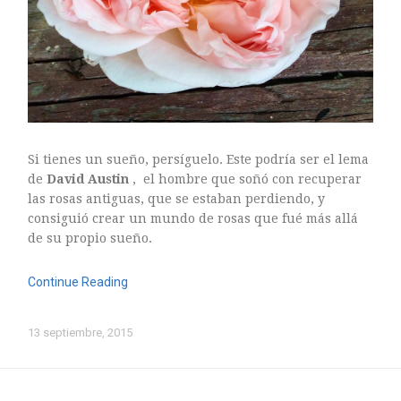
Si tienes un sueño, persíguelo. Este podría ser el lema
de
David Austin
, el hombre que soñó con recuperar
las rosas antiguas, que se estaban perdiendo, y
consiguió crear un mundo de rosas que fué más allá
de su propio sueño.
Continue Reading
13 septiembre, 2015