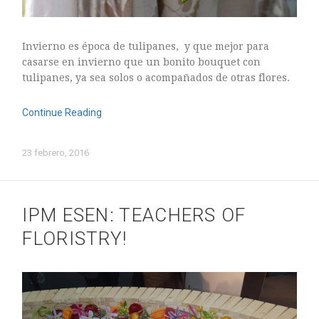
Invierno es época de tulipanes, y que mejor para
casarse en invierno que un bonito bouquet con
tulipanes, ya sea solos o acompañados de otras flores.
Continue Reading
23 febrero, 2016
IPM ESEN: TEACHERS OF
FLORISTRY!