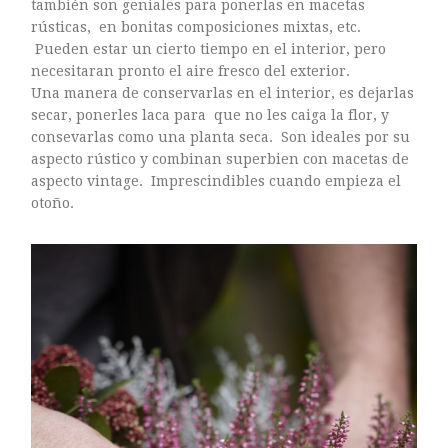
también son geniales para ponerlas en macetas
rústicas, en bonitas composiciones mixtas, etc.
Pueden estar un cierto tiempo en el interior, pero
necesitaran pronto el aire fresco del exterior.
Una manera de conservarlas en el interior, es dejarlas
secar, ponerles laca para que no les caiga la flor, y
consevarlas como una planta seca. Son ideales por su
aspecto rústico y combinan superbien con macetas de
aspecto vintage. Imprescindibles cuando empieza el
otoño.