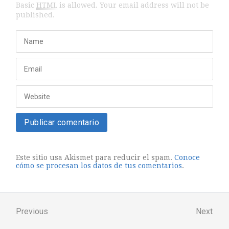
Basic
HTML
is allowed. Your email address will not be
published.
Este sitio usa Akismet para reducir el spam.
Conoce
cómo se procesan los datos de tus comentarios
.
Previous
Next