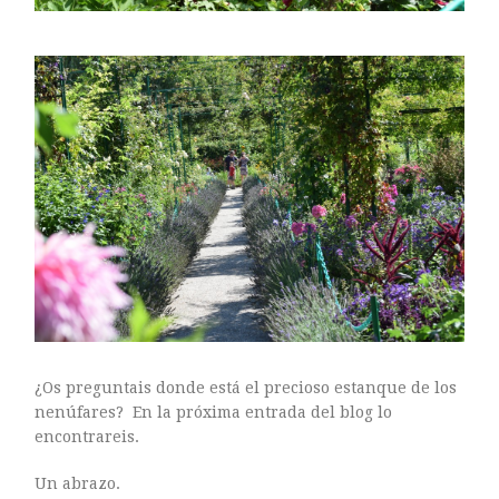
¿Os preguntais donde está el precioso estanque de los
nenúfares? En la próxima entrada del blog lo
encontrareis.
Un abrazo.