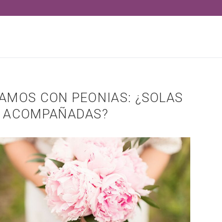
AMOS CON PEONIAS: ¿SOLAS
 ACOMPAÑADAS?