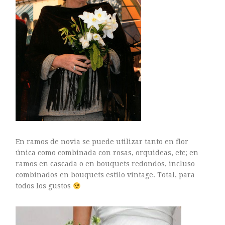
En ramos de novia se puede utilizar tanto en flor
única como combinada con rosas, orquideas, etc; en
ramos en cascada o en bouquets redondos, incluso
combinados en bouquets estilo vintage. Total, para
todos los gustos