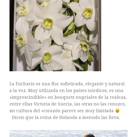
La Eucharis es una flor sofisticada, elegante y natural
a la vez. Muy utilizada en los países nórdicos, es una
«imprescindible» en bouquets nupciales de la realeza,
entre ellas Victoria de Suecia, las otras no las conozco,
mi cultura del «corazón parece ser muy limitada
Dicen que la reina de Holanda a menudo las lleva.