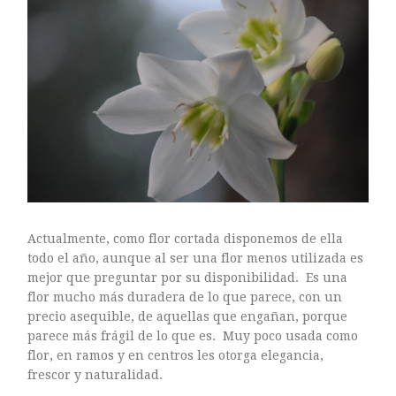
Actualmente, como flor cortada disponemos de ella
todo el año, aunque al ser una flor menos utilizada es
mejor que preguntar por su disponibilidad. Es una
flor mucho más duradera de lo que parece, con un
precio asequible, de aquellas que engañan, porque
parece más frágil de lo que es. Muy poco usada como
flor, en ramos y en centros les otorga elegancia,
frescor y naturalidad.