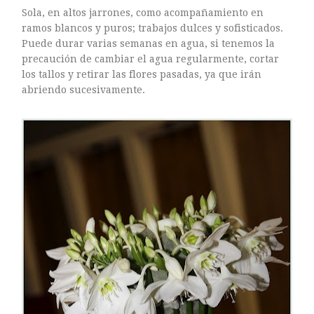
Sola, en altos jarrones, como acompañamiento en
ramos blancos y puros; trabajos dulces y sofisticados.
Puede durar varias semanas en agua, si tenemos la
precaución de cambiar el agua regularmente, cortar
los tallos y retirar las flores pasadas, ya que irán
abriendo sucesivamente.