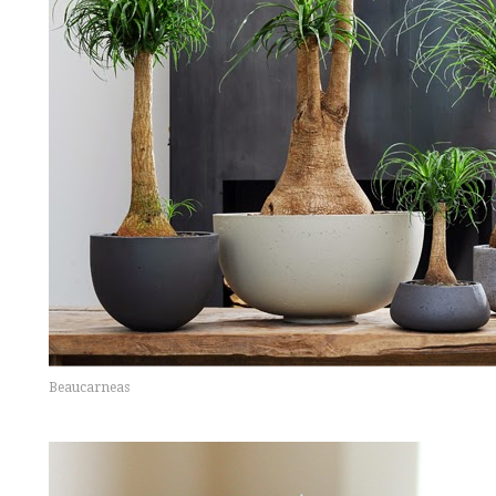
Beaucarneas