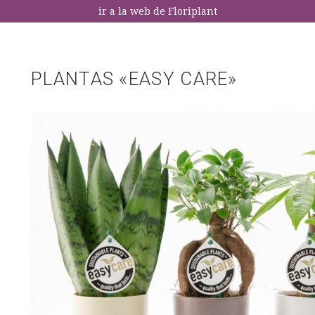
ir a la web de Floriplant
PLANTAS «EASY CARE»