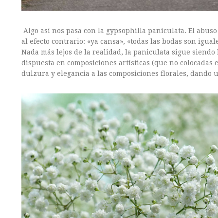
Algo así nos pasa con la gypsophilla paniculata. El abuso
al efecto contrario: «ya cansa», «todas las bodas son igua
Nada más lejos de la realidad, la paniculata sigue siendo
dispuesta en composiciones artísticas (que no colocadas
dulzura y elegancia a las composiciones florales, dando u