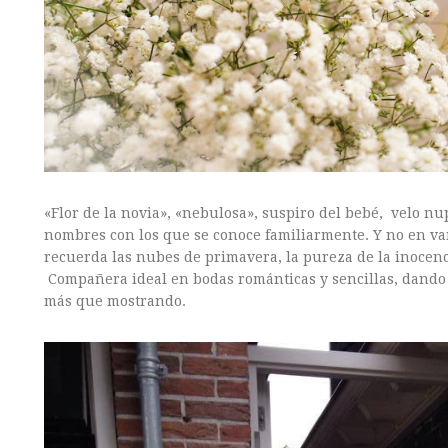
«Flor de la novia», «nebulosa», suspiro del bebé, velo nu
nombres con los que se conoce familiarmente. Y no en v
recuerda las nubes de primavera, la pureza de la inocenc
Compañera ideal en bodas románticas y sencillas, dando
más que mostrando.