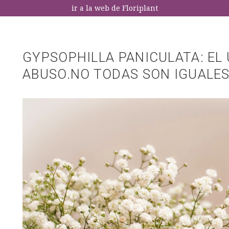
ir a la web de Floriplant
GYPSOPHILLA PANICULATA: EL 
ABUSO.NO TODAS SON IGUALE