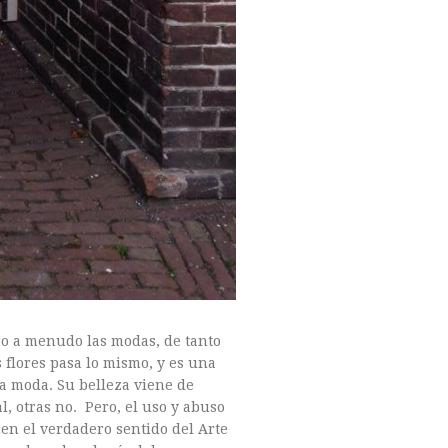
ro a menudo las modas, de tanto
 flores pasa lo mismo, y es una
a moda. Su belleza viene de
, otras no. Pero, el uso y abuso
cen el verdadero sentido del Arte