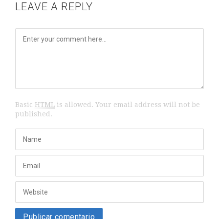
LEAVE A REPLY
Basic
HTML
is allowed. Your email address will not be
published.