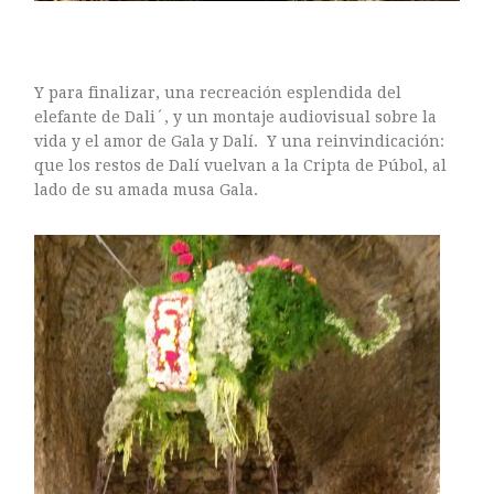
Y para finalizar, una recreación esplendida del
elefante de Dali´, y un montaje audiovisual sobre la
vida y el amor de Gala y Dalí. Y una reinvindicación:
que los restos de Dalí vuelvan a la Cripta de Púbol, al
lado de su amada musa Gala.