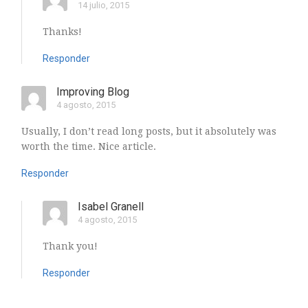
14 julio, 2015
Thanks!
Responder
Improving Blog
4 agosto, 2015
Usually, I don’t read long posts, but it absolutely was
worth the time. Nice article.
Responder
Isabel Granell
4 agosto, 2015
Thank you!
Responder