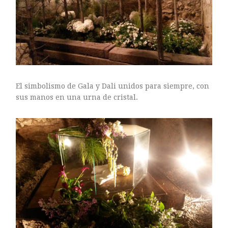
El simbolismo de Gala y Dali unidos para siempre, con
sus manos en una urna de cristal.