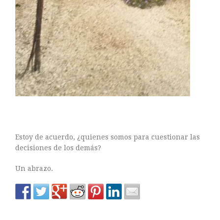
Estoy de acuerdo, ¿quienes somos para cuestionar las
decisiones de los demás?
Un abrazo.