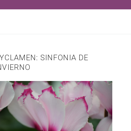
YCLAMEN: SINFONIA DE
NVIERNO