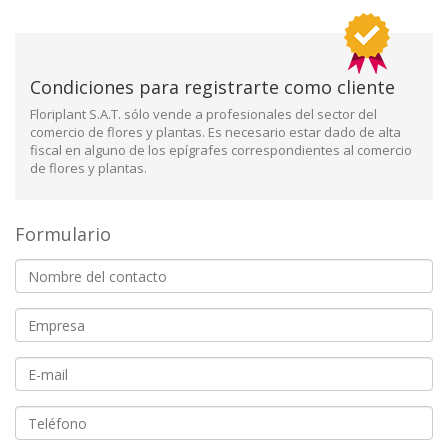
Condiciones para registrarte como cliente
Floriplant S.A.T. sólo vende a profesionales del sector del
comercio de flores y plantas. Es necesario estar dado de alta
fiscal en alguno de los epígrafes correspondientes al comercio
de flores y plantas.
Formulario