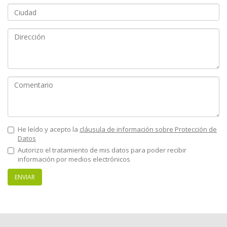
He leído y acepto la
cláusula de información sobre Protección de
Datos
Autorizo el tratamiento de mis datos para poder recibir
información por medios electrónicos
ENVIAR