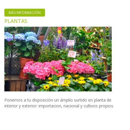
MÁS INFORMACIÓN
PLANTAS
Ponemos a tu disposición un ámplio surtido en planta de
interior y exterior: importacion, nacional y cultivos propios.