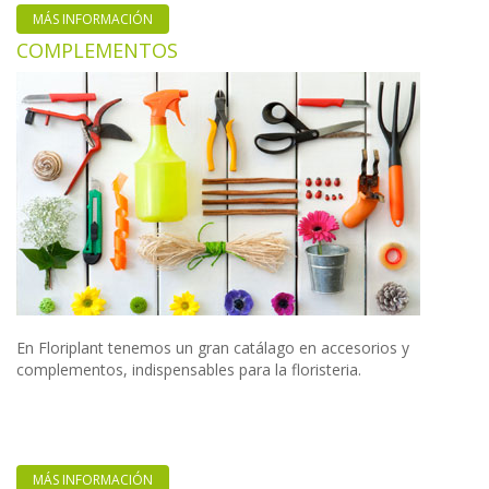
MÁS INFORMACIÓN
COMPLEMENTOS
En Floriplant tenemos un gran catálago en accesorios y
complementos, indispensables para la floristeria.
MÁS INFORMACIÓN