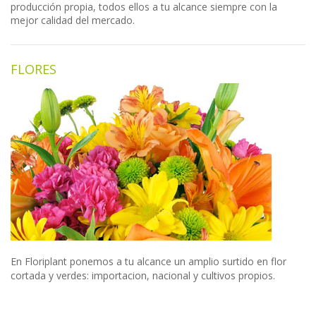
producción propia, todos ellos a tu alcance siempre con la
mejor calidad del mercado.
FLORES
En Floriplant ponemos a tu alcance un amplio surtido en flor
cortada y verdes: importacion, nacional y cultivos propios.