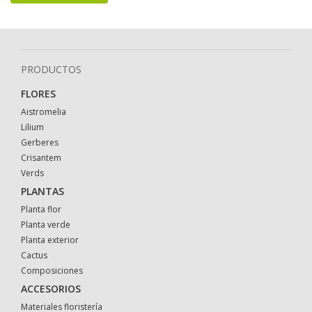
PRODUCTOS
FLORES
Aistromelia
Lilium
Gerberes
Crisantem
Verds
PLANTAS
Planta flor
Planta verde
Planta exterior
Cactus
Composiciones
ACCESORIOS
Materiales floristería