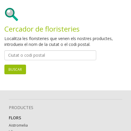
Cercador de floristeries
Localitza les floristeries que venen els nostres productes,
introdueix el nom de la ciutat o el codi postal.
BUSCAR
PRODUCTES
FLORS
Aistromelia