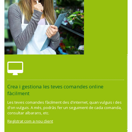
Crea i gestiona les teves comandes online
fàcilment
Les teves comandes fàcilment des d'internet, quan vulguis i des
d'on vulguis. A més, podràs fer un seguiment de cada comanda,
consultar albarans, etc.
Regístrat com a nou client